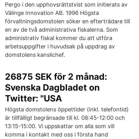
Pergo i den upphovsrättstvist som initierats av
Välinge Innovation AB. 1996 Högsta
förvaltningsdomstolen söker en efterträdare till
en av de två administrativa fiskalerna. Som
administrativ fiskal kommer du att utföra
arbetsuppgifter i huvudsak på uppdrag av
domstolens kanslichef.
26875 SEK för 2 månad:
Svenska Dagbladet on
Twitter: "USA
Högsta domstolens öppettider (inkl. telefontid)
är tillfälligt begränsade till kl. 08:45-12:00 och
13:15-15:00. Vi uppskattar om alla som vill
komma i kontakt med oss i första hand