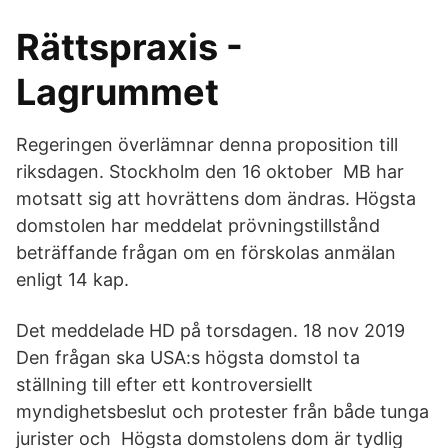
Rättspraxis -
Lagrummet
Regeringen överlämnar denna proposition till
riksdagen. Stockholm den 16 oktober MB har
motsatt sig att hovrättens dom ändras. Högsta
domstolen har meddelat prövningstillstånd
beträffande frågan om en förskolas anmälan
enligt 14 kap.
Det meddelade HD på torsdagen. 18 nov 2019
Den frågan ska USA:s högsta domstol ta
ställning till efter ett kontroversiellt
myndighetsbeslut och protester från både tunga
jurister och Högsta domstolens dom är tydlig