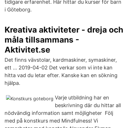
tidigare erfarenhet. Här hittar du kurser för barn
i Göteborg.
Kreativa aktiviteter - dreja och
måla tillsammans -
Aktivitet.se
Det finns vävstolar, kardmaskiner, symaskiner,
ett … 2019-04-02 Det verkar som vi inte kan
hitta vad du letar efter. Kanske kan en sökning
hjälpa.
Varje utbildning har en
beskrivning där du hittar all
nödvändig information samt möjligheter Följ
med på konstkurs med Mindfulness! Vi