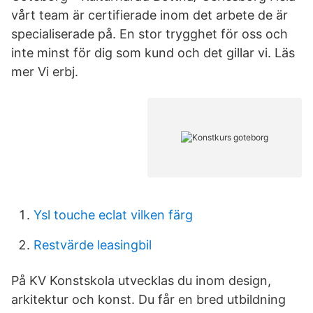
vårt team är certifierade inom det arbete de är
specialiserade på. En stor trygghet för oss och
inte minst för dig som kund och det gillar vi. Läs
mer Vi erbj.
Ysl touche eclat vilken färg
Restvärde leasingbil
På KV Konstskola utvecklas du inom design,
arkitektur och konst. Du får en bred utbildning