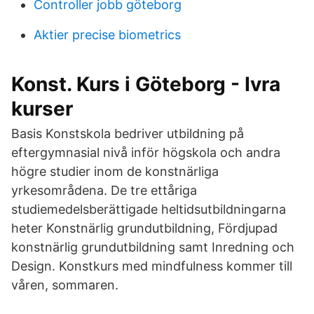
Controller jobb göteborg
Aktier precise biometrics
Konst. Kurs i Göteborg - Ivra
kurser
Basis Konstskola bedriver utbildning på
eftergymnasial nivå inför högskola och andra
högre studier inom de konstnärliga
yrkesområdena. De tre ettåriga
studiemedelsberättigade heltidsutbildningarna
heter Konstnärlig grundutbildning, Fördjupad
konstnärlig grundutbildning samt Inredning och
Design. Konstkurs med mindfulness kommer till
våren, sommaren.