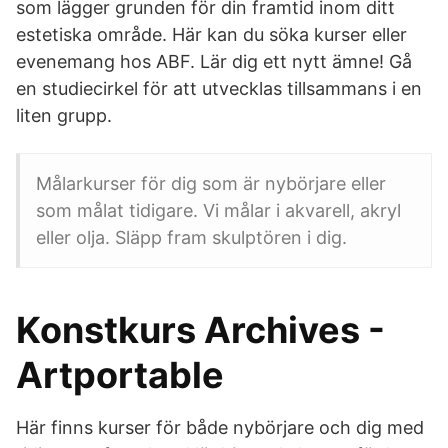
som lägger grunden för din framtid inom ditt
estetiska område. Här kan du söka kurser eller
evenemang hos ABF. Lär dig ett nytt ämne! Gå
en studiecirkel för att utvecklas tillsammans i en
liten grupp.
Målarkurser för dig som är nybörjare eller
som målat tidigare. Vi målar i akvarell, akryl
eller olja. Släpp fram skulptören i dig.
Konstkurs Archives -
Artportable
Här finns kurser för både nybörjare och dig med