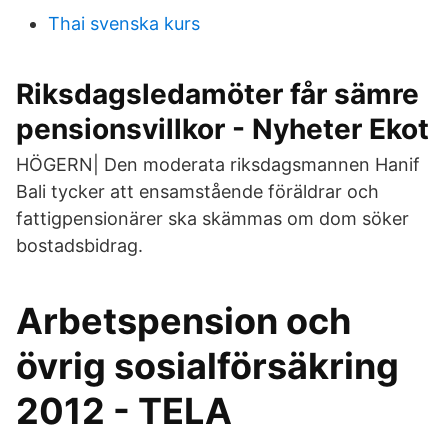
Thai svenska kurs
Riksdagsledamöter får sämre
pensionsvillkor - Nyheter Ekot
HÖGERN| Den moderata riksdagsmannen Hanif
Bali tycker att ensamstående föräldrar och
fattigpensionärer ska skämmas om dom söker
bostadsbidrag.
Arbetspension och
övrig sosialförsäkring
2012 - TELA