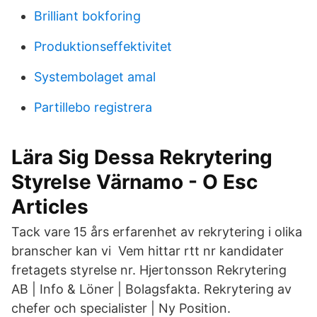
Brilliant bokforing
Produktionseffektivitet
Systembolaget amal
Partillebo registrera
Lära Sig Dessa Rekrytering
Styrelse Värnamo - O Esc
Articles
Tack vare 15 års erfarenhet av rekrytering i olika
branscher kan vi Vem hittar rtt nr kandidater
fretagets styrelse nr. Hjertonsson Rekrytering
AB | Info & Löner | Bolagsfakta. Rekrytering av
chefer och specialister | Ny Position.