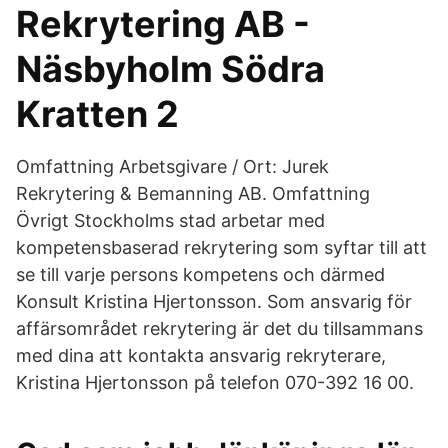
Rekrytering AB -
Näsbyholm Södra
Kratten 2
Omfattning Arbetsgivare / Ort: Jurek
Rekrytering & Bemanning AB. Omfattning
Övrigt Stockholms stad arbetar med
kompetensbaserad rekrytering som syftar till att
se till varje persons kompetens och därmed
Konsult Kristina Hjertonsson. Som ansvarig för
affärsområdet rekrytering är det du tillsammans
med dina att kontakta ansvarig rekryterare,
Kristina Hjertonsson på telefon 070-392 16 00.