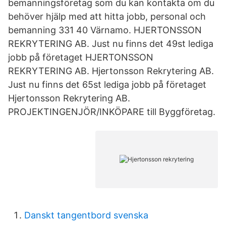
bemanningsföretag som du kan kontakta om du
behöver hjälp med att hitta jobb, personal och
bemanning 331 40 Värnamo. HJERTONSSON
REKRYTERING AB. Just nu finns det 49st lediga
jobb på företaget HJERTONSSON
REKRYTERING AB. Hjertonsson Rekrytering AB.
Just nu finns det 65st lediga jobb på företaget
Hjertonsson Rekrytering AB.
PROJEKTINGENJÖR/INKÖPARE till Byggföretag.
Danskt tangentbord svenska