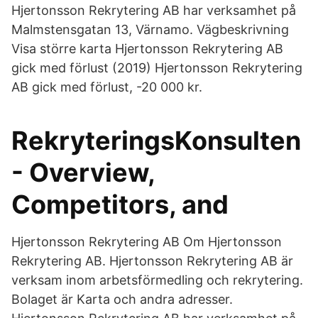
Hjertonsson Rekrytering AB har verksamhet på
Malmstensgatan 13, Värnamo. Vägbeskrivning
Visa större karta Hjertonsson Rekrytering AB
gick med förlust (2019) Hjertonsson Rekrytering
AB gick med förlust, -20 000 kr.
RekryteringsKonsulten
- Overview,
Competitors, and
Hjertonsson Rekrytering AB Om Hjertonsson
Rekrytering AB. Hjertonsson Rekrytering AB är
verksam inom arbetsförmedling och rekrytering.
Bolaget är Karta och andra adresser.