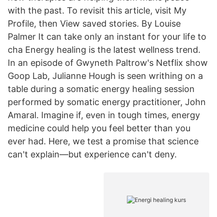
with the past. To revisit this article, visit My
Profile, then View saved stories. By Louise
Palmer It can take only an instant for your life to
cha Energy healing is the latest wellness trend.
In an episode of Gwyneth Paltrow's Netflix show
Goop Lab, Julianne Hough is seen writhing on a
table during a somatic energy healing session
performed by somatic energy practitioner, John
Amaral. Imagine if, even in tough times, energy
medicine could help you feel better than you
ever had. Here, we test a promise that science
can't explain—but experience can't deny.