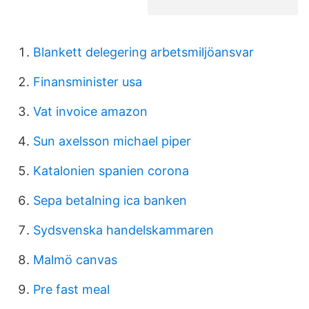
Blankett delegering arbetsmiljöansvar
Finansminister usa
Vat invoice amazon
Sun axelsson michael piper
Katalonien spanien corona
Sepa betalning ica banken
Sydsvenska handelskammaren
Malmö canvas
Pre fast meal