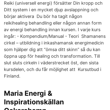
Reiki (universell energi) försätter Din kropp och
Ditt system i en mycket djup avslappning och
börjar aktivera Du bör ha tagit någon
reikihealing behandling eller någon annan form
av energi behandling innan kursen. I varje kurs
ingår: - Kompendium/Manual - Teori Shamanens
cirkel – utbildning i inkashamansk energimedicin
som hjälper dig att “ömsa ditt skinn” så du kan
öppna upp för healing och transformation. Till
slut sluts cirkeln i väderstrecket öst, den sista
kursdelen, och du får möjlighet att Kursutbud i
Finland.
Maria Energi &
Inspirationskällan